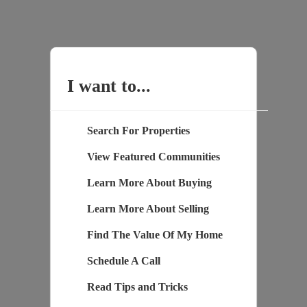
I want to...
Search For Properties
View Featured Communities
Learn More About Buying
Learn More About Selling
Find The Value Of My Home
Schedule A Call
Read Tips and Tricks