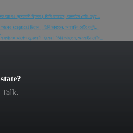
নেক আগেও সন্দেহবাদী ছিলেন। তিনি ভাবতেন, অনলাইন বেটিং শুধুই...
েক আগেও sceptical ছিলেন। তিনি ভাবতেন, অনলাইন বেটিং শুধুই...
ে।
ম মাসখানেক আগেও সন্দেহবাদী ছিলেন। তিনি ভাবতেন, অনলাইন বেটিং...
state?
 Talk.