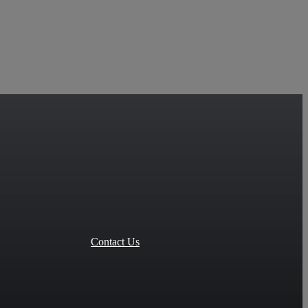
Contact Us