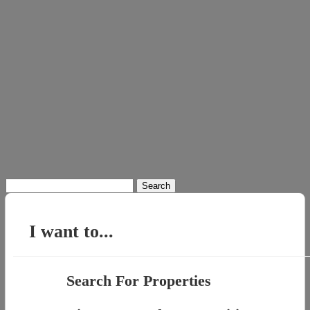
Search
for:
I want to...
Search For Properties