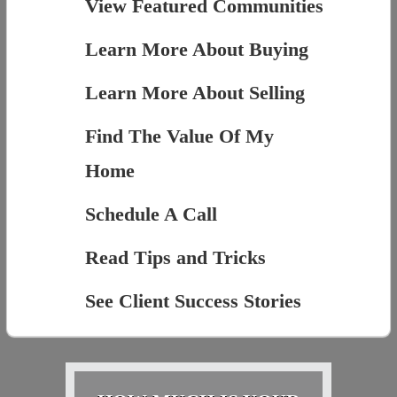
View Featured Communities
Learn More About Buying
Learn More About Selling
Find The Value Of My
Home
Schedule A Call
Read Tips and Tricks
See Client Success Stories