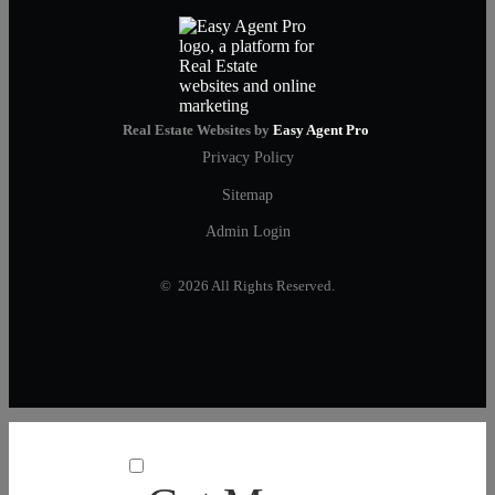
Real Estate Websites by
Easy Agent Pro
Privacy Policy
Sitemap
Admin Login
© 2026 All Rights Reserved.