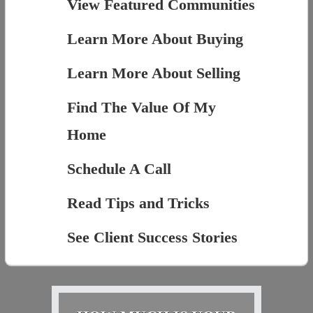
View Featured Communities
Learn More About Buying
Learn More About Selling
Find The Value Of My
Home
Schedule A Call
Read Tips and Tricks
See Client Success Stories