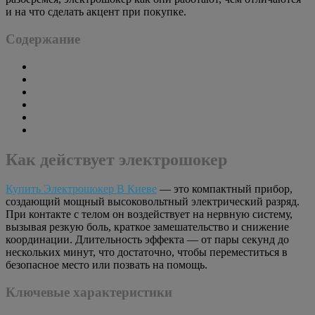
и на что сделать акцент при покупке.
Содержание
Как действует электрошокер
Купить Электрошокер В Киеве
— это компактный прибор,
создающий мощный высоковольтный электрический разряд.
При контакте с телом он воздействует на нервную систему,
вызывая резкую боль, краткое замешательство и снижение
координации. Длительность эффекта — от пары секунд до
нескольких минут, что достаточно, чтобы переместиться в
безопасное место или позвать на помощь.
Ключевые характеристики