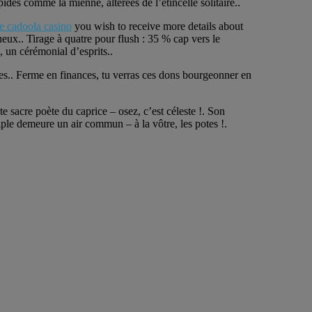
ides comme la mienne, altérées de l’étincelle solitaire..
 cadoola casino
you wish to receive more details about
ueux.. Tirage à quatre pour flush : 35 % cap vers le
, un cérémonial d’esprits..
es.. Ferme en finances, tu verras ces dons bourgeonner en
te sacre poète du caprice – osez, c’est céleste !. Son
riple demeure un air commun – à la vôtre, les potes !.