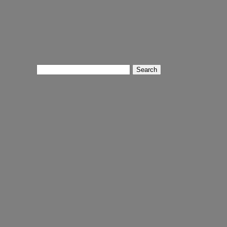
Search
for: