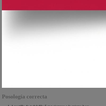
Posología correcta