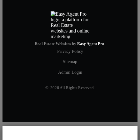
Real Estate Websites by
Easy Agent Pro
Privacy Policy
Sitemap
Admin Login
© 2026 All Rights Reserved.