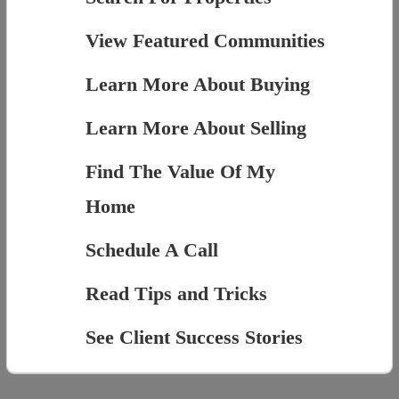
View Featured Communities
Learn More About Buying
Learn More About Selling
Find The Value Of My
Home
Schedule A Call
Read Tips and Tricks
See Client Success Stories