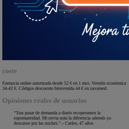
coste
Farmacia online autorizada desde 52 € en 1 mes. Versión económica
34-42 €. Códigos descuento bienvenida 44 € en zavamed.
Opiniones reales de usuarios
“Tras pasar de demanda a diario recuperamos la
espontaneidad. Mi novia nota la diferencia además yo
descanso por las noches.” – Carlos, 47 años