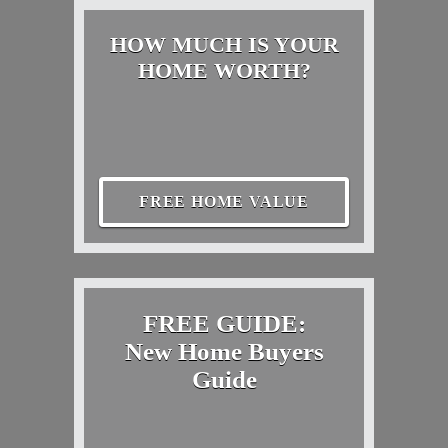
HOW MUCH IS YOUR
HOME WORTH?
FREE HOME VALUE
FREE GUIDE:
New Home Buyers
Guide