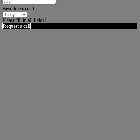
Best time to call
Please fill in all fields!
Request a call