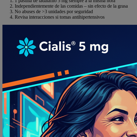
1 pastilla de tadalafilo 5 mg siempre a la misma hora
Independientemente de las comidas – sin efecto de la grasa
No abuses de >3 unidades por seguridad
Revisa interacciones si tomas antihipertensivos