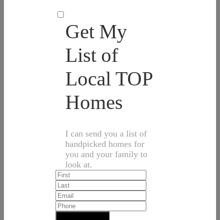
Get My
List of
Local TOP
Homes
I can send you a list of
handpicked homes for
you and your family to
look at.