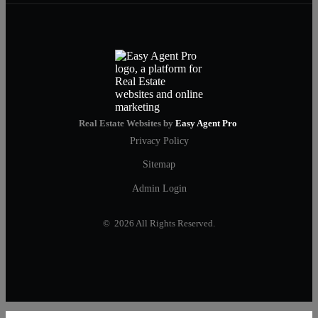
Real Estate Websites by
Easy Agent Pro
Privacy Policy
Sitemap
Admin Login
© 2026 All Rights Reserved.