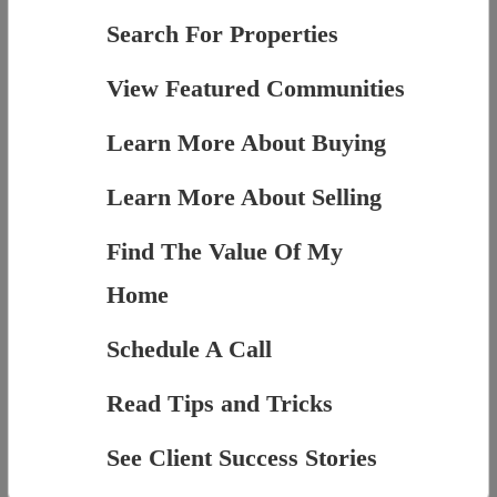
Search For Properties
View Featured Communities
Learn More About Buying
Learn More About Selling
Find The Value Of My
Home
Schedule A Call
Read Tips and Tricks
See Client Success Stories