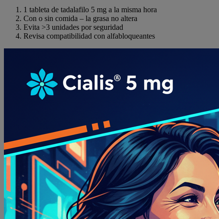
1 tableta de tadalafilo 5 mg a la misma hora
Con o sin comida – la grasa no altera
Evita >3 unidades por seguridad
Revisa compatibilidad con alfabloqueantes