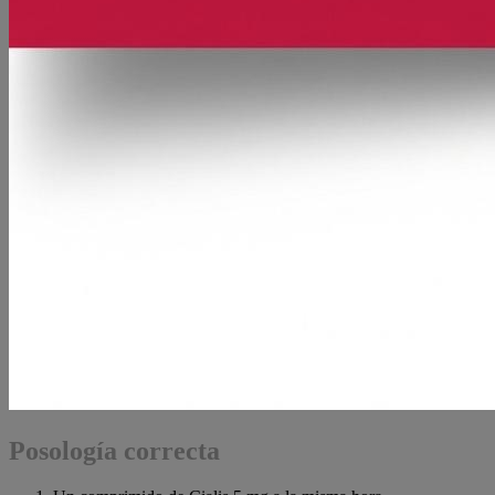
Posología correcta