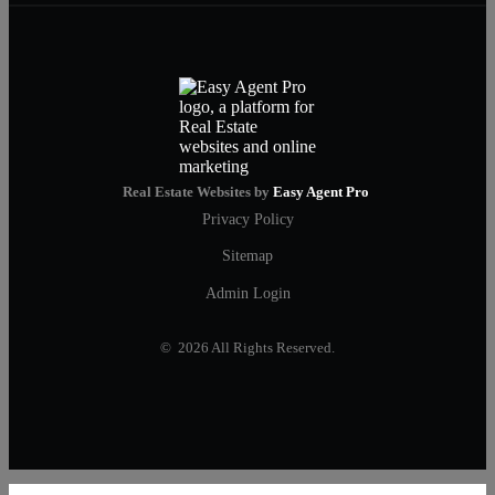
Real Estate Websites by
Easy Agent Pro
Privacy Policy
Sitemap
Admin Login
© 2026 All Rights Reserved.