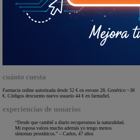
cuánto cuesta
Farmacia online autorizada desde 52 € en envase 28. Genérico ~38
€. Códigos descuento nuevo usuario 44 € en farmafiel.
experiencias de usuarios
“Desde que cambié a diario recuperamos la naturalidad.
Mi esposa valora mucho además yo tengo menos
síntomas prostáticos.” – Carlos, 47 años