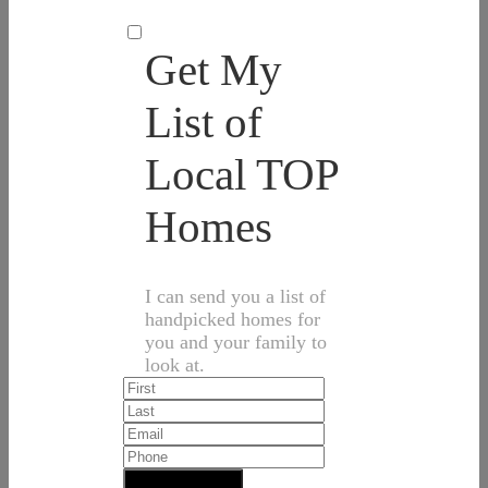
Get My
List of
Local TOP
Homes
I can send you a list of
handpicked homes for
you and your family to
look at.