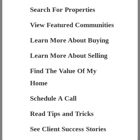
Search For Properties
View Featured Communities
Learn More About Buying
Learn More About Selling
Find The Value Of My
Home
Schedule A Call
Read Tips and Tricks
See Client Success Stories