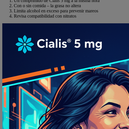
Un comprimido de Cialis 5 mg a la misma hora
Con o sin comida – la grasa no altera
Limita alcohol en exceso para prevenir mareos
Revisa compatibilidad con nitratos