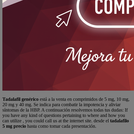
Tadalafil genérico
está a la venta en comprimidos de 5 mg, 10 mg,
20 mg y 40 mg. Se indica para combatir la impotencia y aliviar
síntomas de la HBP. A continuación resolvemos todas tus dudas: If
you have any kind of questions pertaining to where and how you
can utilize , you could call us at the internet site. desde el
tadalafilo
5 mg precio
hasta como tomar cada presentación.