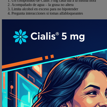
Un comprimido de Cialis 5 mg cada día a la misma hora
Acompañado de agua – la grasa no altera
Limita alcohol en exceso para no hipotender
Pregunta interacciones si tomas alfabloqueantes