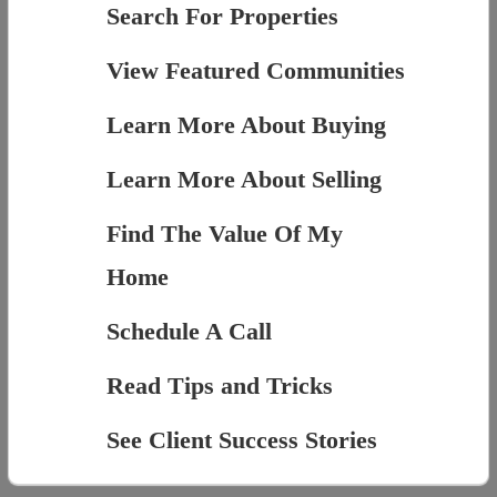
Search For Properties
View Featured Communities
Learn More About Buying
Learn More About Selling
Find The Value Of My
Home
Schedule A Call
Read Tips and Tricks
See Client Success Stories