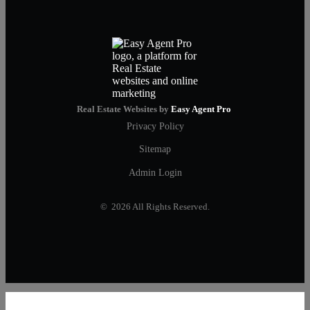
Real Estate Websites by
Easy Agent Pro
Privacy Policy
Sitemap
Admin Login
© 2026 All Rights Reserved.