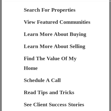
Search For Properties
View Featured Communities
Learn More About Buying
Learn More About Selling
Find The Value Of My
Home
Schedule A Call
Read Tips and Tricks
See Client Success Stories