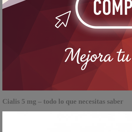
Cialis 5 mg – todo lo que necesitas saber