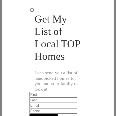
Get My
List of
Local TOP
Homes
I can send you a list of
handpicked homes for
you and your family to
look at.