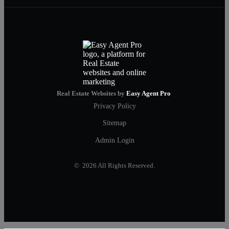
Real Estate Websites by
Easy Agent Pro
Privacy Policy
Sitemap
Admin Login
© 2026 All Rights Reserved.