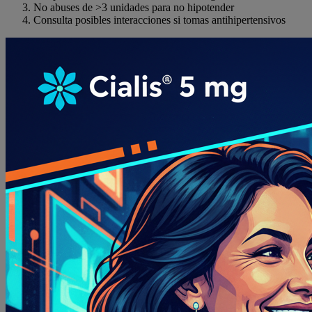
No abuses de >3 unidades para no hipotender
Consulta posibles interacciones si tomas antihipertensivos