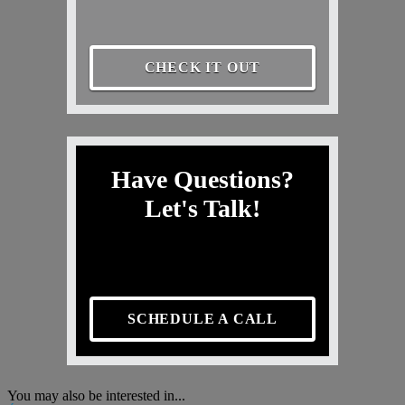
CHECK IT OUT
Have Questions?
Let's Talk!
SCHEDULE A CALL
You may also be interested in...