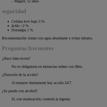
– Miguel, 52 años
seguridad
Cefalea leve bajo 3 %
ácido <2 %
Dorsalgia 1 %
Recomendación: tomar con agua abundante y evitar nitratos.
Preguntas frecuentes
¿Hace falta receta?
No es obligatoria en farmacias online con filtro.
¿Duración de la acción?
Al tomarse diariamente hay acción 24/7.
¿Se puede con alcohol?
Sí, con moderación; controla la ingesta.