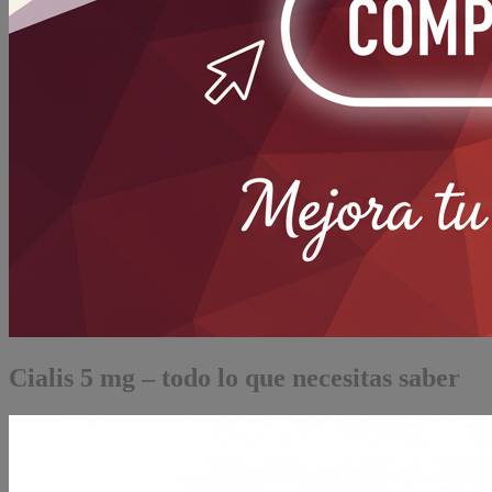
Cialis 5 mg – todo lo que necesitas saber