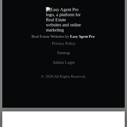
Real Estate Websites by
Easy Agent Pro
Privacy Policy
Sitemap
Admin Login
© 2026 All Rights Reserved.