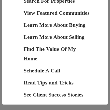
Search For Properties
View Featured Communities
Learn More About Buying
Learn More About Selling
Find The Value Of My
Home
Schedule A Call
Read Tips and Tricks
See Client Success Stories