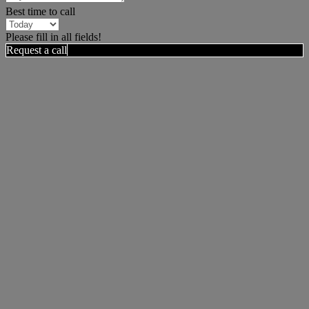
Best time to call
Please fill in all fields!
Request a call