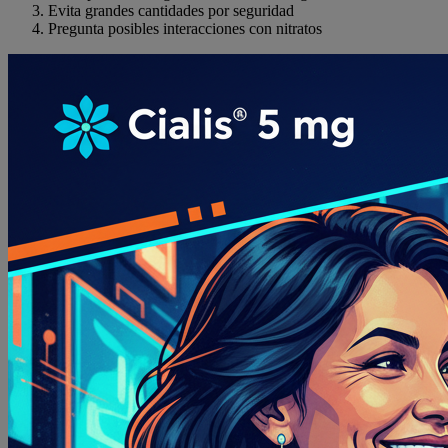
Evita grandes cantidades por seguridad
Pregunta posibles interacciones con nitratos