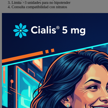
Limita >3 unidades para no hipotender
Consulta compatibilidad con nitratos