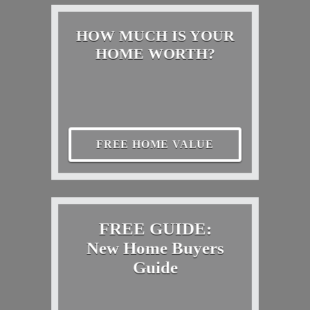
HOW MUCH IS YOUR
HOME WORTH?
FREE HOME VALUE
FREE GUIDE:
New Home Buyers
Guide