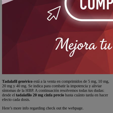
Tadalafil genérico
está a la venta en comprimidos de 5 mg, 10 mg,
20 mg y 40 mg. Se indica para combatir la impotencia y aliviar
síntomas de la HBP. A continuación resolvemos todas tus dudas:
desde el
tadalafilo 20 mg cinfa precio
hasta cuánto tarda en hacer
efecto cada dosis.
Here’s more info regarding check out the webpage.