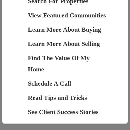
Search For Properties
View Featured Communities
Learn More About Buying
Learn More About Selling
Find The Value Of My
Home
Schedule A Call
Read Tips and Tricks
See Client Success Stories