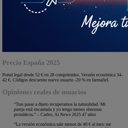
Precio España 2025
Portal legal desde 52 € en 28 comprimidos. Versión económica 34-
42 €. Códigos descuento nuevo usuario -20 % en farmafiel.
Opiniones reales de usuarios
“Tras pasar a diario recuperamos la naturalidad. Mi
pareja está encantada y yo tengo menos síntomas
prostáticos.” – Carlos, Ai News 2025 47 años
“La versión económica sale menos de 40 € al mes; me