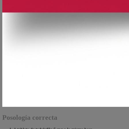
Posología correcta