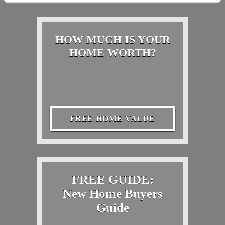
HOW MUCH IS YOUR
HOME WORTH?
FREE HOME VALUE
FREE GUIDE:
New Home Buyers
Guide