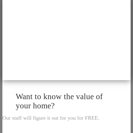
Want to know the value of
your home?
Our staff will figure it out for you for FREE.