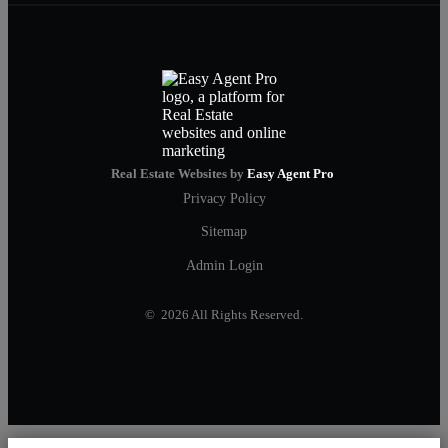
Real Estate Websites by
Easy Agent Pro
Privacy Policy
Sitemap
Admin Login
© 2026 All Rights Reserved.