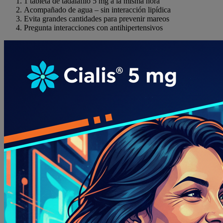
1 tableta de tadalafilo 5 mg a la misma hora
Acompañado de agua – sin interacción lipídica
Evita grandes cantidades para prevenir mareos
Pregunta interacciones con antihipertensivos