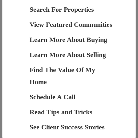
Search For Properties
View Featured Communities
Learn More About Buying
Learn More About Selling
Find The Value Of My
Home
Schedule A Call
Read Tips and Tricks
See Client Success Stories