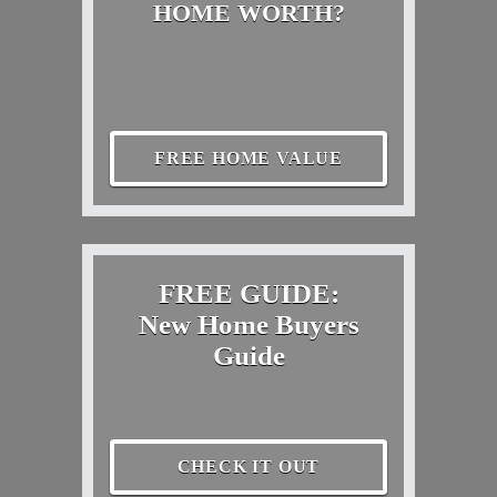
HOME WORTH?
FREE HOME VALUE
FREE GUIDE:
New Home Buyers
Guide
CHECK IT OUT