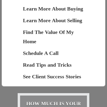
Learn More About Buying
Learn More About Selling
Find The Value Of My
Home
Schedule A Call
Read Tips and Tricks
See Client Success Stories
HOW MUCH IS YOUR