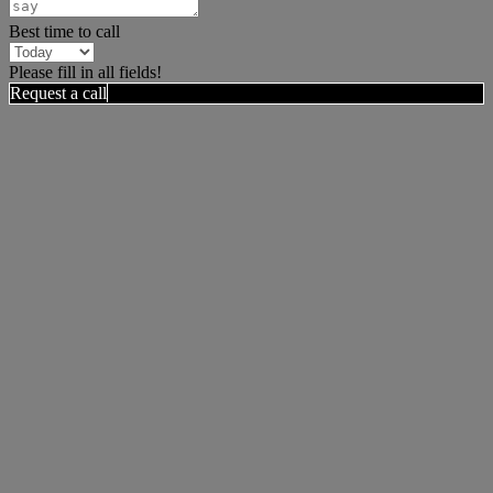
Best time to call
Please fill in all fields!
Request a call