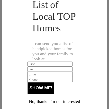
List of
Local TOP
Homes
I can send you a list of
handpicked homes for
you and your family to
look at.
No, thanks I'm not interested