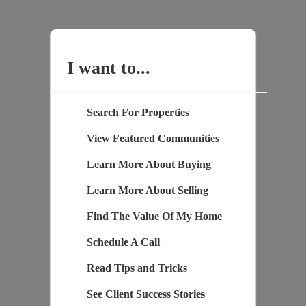
I want to...
Search For Properties
View Featured Communities
Learn More About Buying
Learn More About Selling
Find The Value Of My Home
Schedule A Call
Read Tips and Tricks
See Client Success Stories