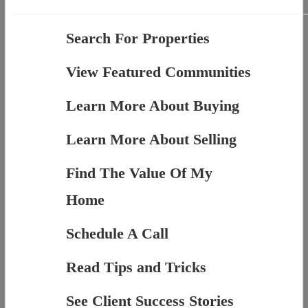
Search For Properties
View Featured Communities
Learn More About Buying
Learn More About Selling
Find The Value Of My
Home
Schedule A Call
Read Tips and Tricks
See Client Success Stories