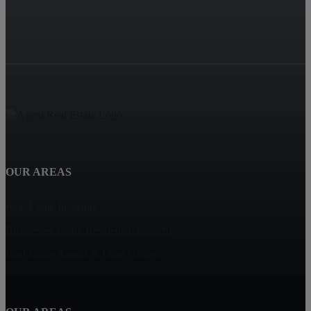
OUR AREAS
Real Estate Investors
Businesses Using Residential Property
Real Estate Agents & Loan Officers
FIFA World Cup 2026 betting sites