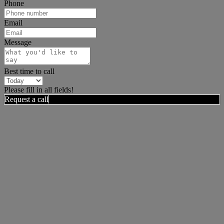
Phone
Email
Message
Best time to call
Please fill in all fields!
Request a call