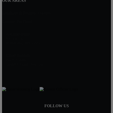
OUR AREAS
Landlords & Property Owners
Contract For Deed
A-Good-Deed
PO Box 1361
Minnetonka, MN 55345
Chad Banken
952-417-0000
Chad@A-Good-Deed.com
FOLLOW US