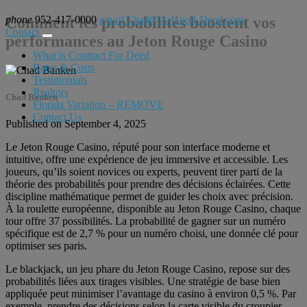
phone
Comment les probabilités boostent vos
952-417-0000
email
Chad@A-Good-Deed.com
Contact
performances au Jeton Rouge Casino
What is Contract For Deed
Rates & Costs
Testimonials
Realtors
Chad Banken
Florida Variation – REMOVE
Contact Us
Published on September 4, 2025
Le Jeton Rouge Casino, réputé pour son interface moderne et
intuitive, offre une expérience de jeu immersive et accessible. Les
joueurs, qu’ils soient novices ou experts, peuvent tirer parti de la
théorie des probabilités pour prendre des décisions éclairées. Cette
discipline mathématique permet de guider les choix avec précision.
À la roulette européenne, disponible au Jeton Rouge Casino, chaque
tour offre 37 possibilités. La probabilité de gagner sur un numéro
spécifique est de 2,7 % pour un numéro choisi, une donnée clé pour
optimiser ses paris.
Le blackjack, un jeu phare du Jeton Rouge Casino, repose sur des
probabilités liées aux tirages visibles. Une stratégie de base bien
appliquée peut minimiser l’avantage du casino à environ 0,5 %. Par
exemple, prendre des décisions selon la carte visible du croupier