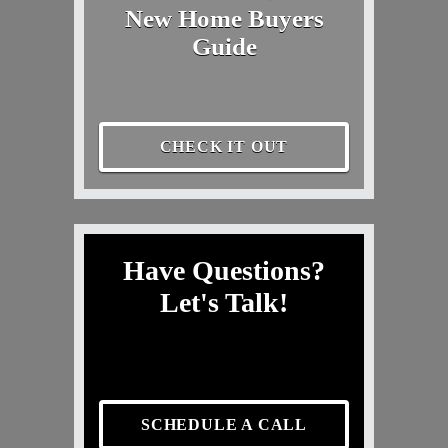
New Home Buyers
Guide
CHECK IT OUT
Have Questions?
Let's Talk!
SCHEDULE A CALL