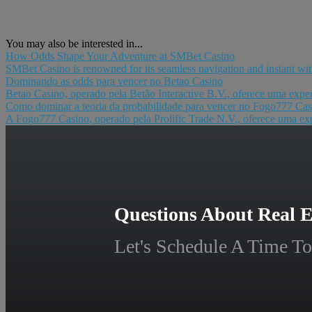
You may also be interested in...
How Odds Shape Your Adventure at SMBet Casino
SMBet Casino is renowned for its seamless navigation and instant with
Dominando as odds para vencer no Betao Casino
Betao Casino, operado pela Betão Interactive B.V., oferece uma exper
Como dominar a teoria da probabilidade para vencer no Fogo777 Cas
A Fogo777 Casino, operado pela Prolific Trade N.V., oferece uma expe
Questions About Real E
Let's Schedule A Time To