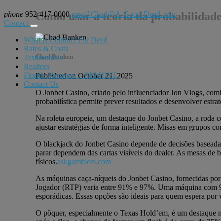
phone
952-417-0000
Como usar a teoria da probabilidad
email
Chad@A-Good-Deed.com
Contact
What is Contract For Deed
Rates & Costs
Chad Banken
Testimonials
Realtors
Florida Variation – REMOVE
Published on October 21, 2025
Contact Us
O Jonbet Casino, criado pelo influenciador Jon Vlogs, comb
probabilística permite prever resultados e desenvolver estrat
Na roleta europeia, um destaque do Jonbet Casino, a roda
ajustar estratégias de forma inteligente. Misas em grupos 
O blackjack do Jonbet Casino depende de decisões baseada
parar dependem das cartas visíveis do dealer. As mesas de 
físicos.
askgamblers.com
As máquinas caça-níqueis do Jonbet Casino, fornecidas po
Jogador (RTP) varia entre 91% e 97%. Uma máquina com 96%
esporádicas. Essas opções são ideais para quem espera por v
O pôquer, especialmente o Texas Hold’em, é um destaque n