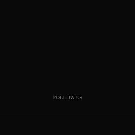
FOLLOW US