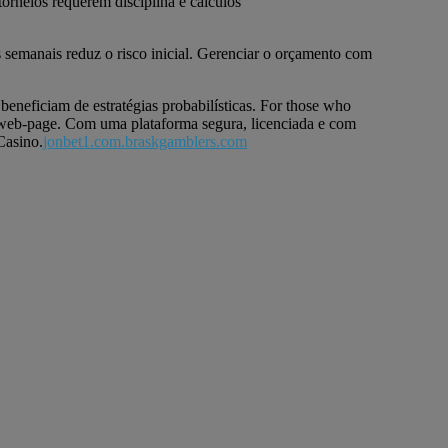
torneios requerem disciplina e cálculos
emanais reduz o risco inicial. Gerenciar o orçamento com
beneficiam de estratégias probabilísticas. For those who
e web-page. Com uma plataforma segura, licenciada e com
Casino.
jonbet1.com.br
askgamblers.com