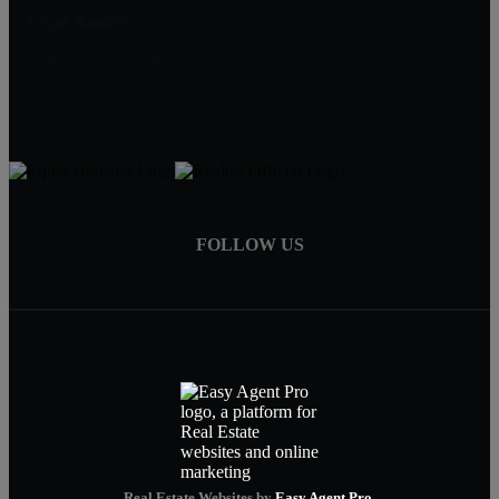
Chad Banken
952-417-0000
Chad@A-Good-Deed.com
FOLLOW US
Real Estate Websites by
Easy Agent Pro