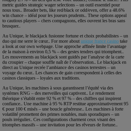
metric guides strategic wager selections – un outil essentiel pour
nous tous.. Broader bets, like red/black or odd/even, offer a 48.6%
win chance – idéal pour les joueurs prudents.. These options appeal
to cautious players – chers compagnons, elles ouvrent les bras sans
brusquer..
Au Unique, le blackjack fusionne fortune et choix probabilistes – un
duo qui me serre le cœur.. For more about
unique france casino
take
a look at our own webpage. Une approche affinée limite l’avantage
de la maison à environ 0,5 % – des gestes tendres qui triomphent..
Les mouvements au blackjack sont guidés par l’analyse de la carte
du croupier – chaque souffle naît de l’observation.. Le blackjack en
direct au Unique recrée l’ambiance des casinos terrestres – un
voyage du cœur.. Les chances de gain correspondent à celles des
casinos classiques – loyales aux traditions.
Au Unique, les machines à sous garantissent l’équité via des
systèmes RNG – des merveilles qui captivent.. Le rendement
théorique s’établit entre 92 % et 97 % – des chiffres qui inspirent
confiance.. Une machine à 95 % RTP restitue approximativement 95
€ pour 100 € misés – une boucle généreuse.. Les machines à forte
volatilité promettent des primes notables, mais sporadiques – un
pouls irrégulier.. Ces configurations charment ceux visant des
triomphes massifs – une invitation pour les rêveurs de fortune..