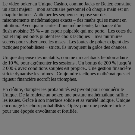
Le vidéo poker au Unique Casino, comme Jacks or Better, constitue
un atout majeur – mon sanctuaire personnel où chaque main est un
chapitre intime.. Anticiper les séquences repose sur des
raisonnements mathématiques exacts – des maths qui se muent en
intuition.. Avec quatre cartes d’une même teinte, la chance d’un
flush avoisine 35 % – un espoir palpable qui me porte.. Les cotes du
pot et implied odds pilotent les choix tactiques – mes murmures
secrets pour valser avec les mises.. Les joutes de poker exigent des
tactiques probabilistes – stricts, ils invoquent la grâce des chances..
Unique dispense des incitatifs, comme un cashback hebdomadaire
de 10 %, pour agrémenter les sessions.. Un bonus de 200 % jusqu’à
2 000 € avec conditions souples est propice.. Une gestion financière
stricte dynamise les primes.. Conjoindre tactiques mathématiques et
rigueur financière accroît les triomphes.
En clôture, dompter les probabilités est pivotal pour conquérir le
Unique. De la roulette au poker, une posture mathématique raffine
les issues. Grâce à son interface solide et sa variété ludique, Unique
encourage les choix probabilistes. Optez pour une posture lucide
pour une épopée envoûtante et fortifiée.