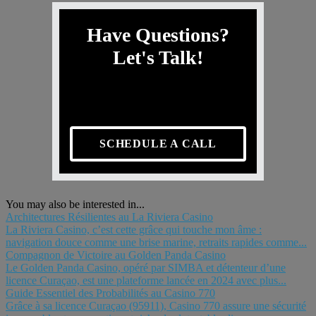
Have Questions?
Let's Talk!
SCHEDULE A CALL
You may also be interested in...
Architectures Résilientes au La Riviera Casino
La Riviera Casino, c’est cette grâce qui touche mon âme :
navigation douce comme une brise marine, retraits rapides comme...
Compagnon de Victoire au Golden Panda Casino
Le Golden Panda Casino, opéré par SIMBA et détenteur d’une
licence Curaçao, est une plateforme lancée en 2024 avec plus...
Guide Essentiel des Probabilités au Casino 770
Grâce à sa licence Curaçao (95911), Casino 770 assure une sécurité