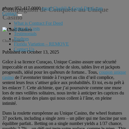
phone
Compagnon de Conquête au Unique
952-417-0000
email
Chad@A-Good-Deed.com
Contact
Casino
What is Contract For Deed
Rates & Costs
Testimonials
Realtors
Chad Banken
Florida Variation – REMOVE
Contact Us
Published on October 13, 2025
Grâce à sa licence Curaçao, Unique Casino assure une sécurité
impeccable et un assortiment riche de slots, tables live et jackpots
progressifs, idéal pour les quêteurs de fortune.. Tous,
coupon unique
casino
de l’aventurier timide à l’expert au clin d’œil complice,
sentent leurs feux s’attiser grâce aux probabilités. Et toi, es-tu prêt à
les enlacer ?. Cette alchimie, que j’ai poursuivie comme une muse
lors de mes veillées solitaires, nous invite à anticiper les caprices du
destin et à tisser des plans qui nous collent à l’âme, en pleine
intimité.
Dans la roulette européenne au Unique Casino, the wheel features
37 pockets, including a single zero – un pilier qui me fascine par son
équilibre parfait.. Betting on a single number yields a 1/37 chance,
roughly 2.7% – un défi qui teste votre audace, comme le mien.. This