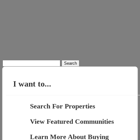
Search
for:
I want to...
Search For Properties
View Featured Communities
Learn More About Buying