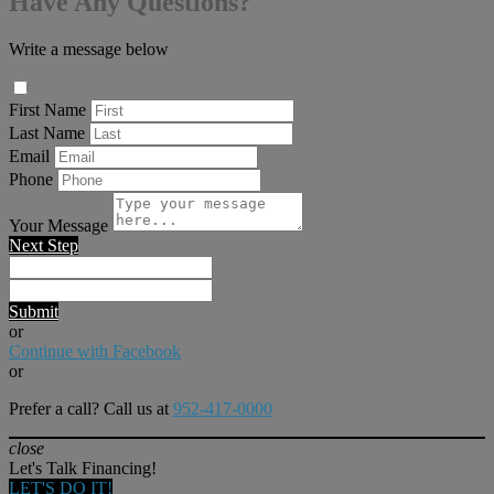
Have Any Questions?
Write a message below
First Name
Last Name
Email
Phone
Your Message
Next Step
Submit
or
Continue with Facebook
or
Prefer a call? Call us at
952-417-0000
close
Let's Talk Financing!
LET'S DO IT!