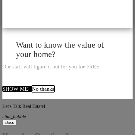
Want to know the value of
your home?
Our staff will figure it out for you for FREE.
SHOW ME!
No thanks
Let's Talk Real Estate!
chat_bubble
close