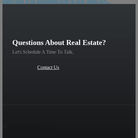
impeccable et un assortiment riche de slots, tables live...
Questions About Real Estate?
Let's Schedule A Time To Talk.
Contact Us