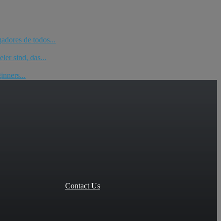
adores de todos...
er sind, das...
inners...
Contact Us