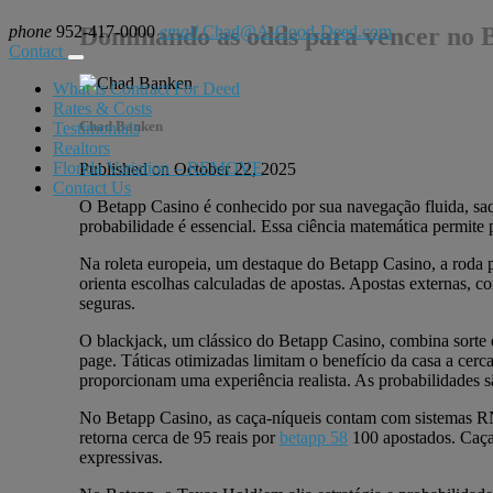
phone
952-417-0000
Dominando as odds para vencer no 
email
Chad@A-Good-Deed.com
Contact
What is Contract For Deed
Rates & Costs
Chad Banken
Testimonials
Realtors
Florida Variation – REMOVE
Published on October 22, 2025
Contact Us
O Betapp Casino é conhecido por sua navegação fluida, saqu
probabilidade é essencial. Essa ciência matemática permite pr
Na roleta europeia, um destaque do Betapp Casino, a roda 
orienta escolhas calculadas de apostas. Apostas externas, 
seguras.
O blackjack, um clássico do Betapp Casino, combina sorte e
page. Táticas otimizadas limitam o benefício da casa a cer
proporcionam uma experiência realista. As probabilidades sã
No Betapp Casino, as caça-níqueis contam com sistemas 
retorna cerca de 95 reais por
betapp 58
100 apostados. Caça-
expressivas.