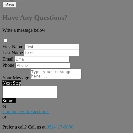
close
Have Any Questions?
Write a message below
First Name
Last Name
Email
Phone
Your Message
Next Step
Submit
or
Continue with Facebook
or
Prefer a call? Call us at
952-417-0000