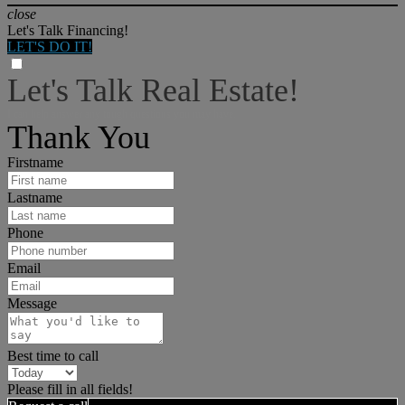
close
Let's Talk Financing!
LET'S DO IT!
Let's Talk Real Estate!
I can help answer any tough questions you may have.
Thank You
Firstname
Lastname
Phone
Email
Message
Best time to call
Please fill in all fields!