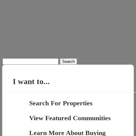
Search
for:
I want to...
Search For Properties
View Featured Communities
Learn More About Buying