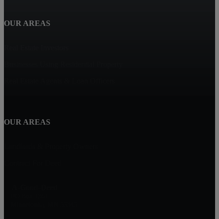
OUR AREAS
Real Estate Investors
Businesses Using Residential Property
Real Estate Agents & Loan Officers
FIFA World Cup 2026 betting sites
OUR AREAS
Landlords & Property Owners
Contract For Deed
A-Good-Deed
PO Box 1361
Minnetonka, MN 55345