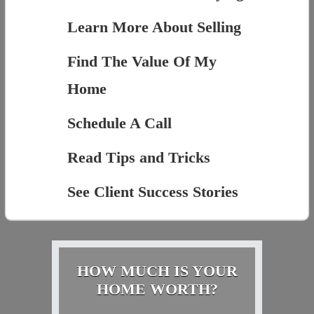
Learn More About Selling
Find The Value Of My
Home
Schedule A Call
Read Tips and Tricks
See Client Success Stories
HOW MUCH IS YOUR
HOME WORTH?