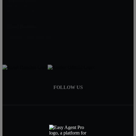
A-Good-Deed
PO Box 1361
Minnetonka, MN 55345
Chad Banken
952-417-0000
Chad@A-Good-Deed.com
FOLLOW US