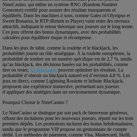
NineCasino, qui utilise un système RNG (Random Number
Generator) certifié pour assurer des résultats transparents et
équilibrés. Dans les machines à sous, comme Gates of Olympus et
Sweet Bonanza, le RTP (Return to Player) varie entre des niveaux
attractifs, indiquant le retour théorique aux joueurs sur le long terme.
Ces jeux offrent des bonus dynamiques, avec des probabilités
calculées pour équilibrer risque et récompense.
Dans les jeux de table, comme la roulette et le blackjack, les
probabilités jouent un rôle stratégique. À la roulette européenne, la
probabilité de tomber sur un numéro spécifique est de 2,7 %, tandis
qu’au blackjack, des décisions basées sur les probabilités, comme
tirer ou rester,
32-ninecasino
peuvent optimiser les résultats. La
probabilité d’obtenir un blackjack naturel est d’environ 4,8 %. Les
jeux en direct, comme Lightning Roulette et Infinite Blackjack,
proposent une expérience immersive, permettant aux joueurs
d’appliquer des stratégies dans un environnement dynamique.
Pourquoi Choisir le NineCasino ?
Le NineCasino se distingue par son pack de bienvenue généreux,
offrant des incitations pour les nouveaux joueurs, réparti sur les trois
premiers dépôts. Les promotions incluent des bonus hebdomadaires,
tandis que le programme VIP propose un gestionnaire de compte
dédié. Les méthodes de paiement, comme Visa, Mastercard, Skrill,