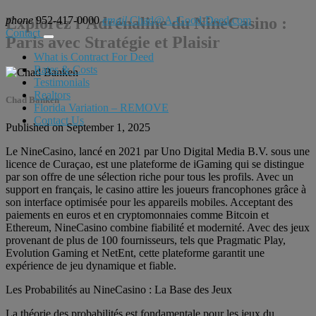
phone
Explorez l’Adrénaline du NineCasino :
952-417-0000
email
Chad@A-Good-Deed.com
Contact
Paris avec Stratégie et Plaisir
What is Contract For Deed
Rates & Costs
Testimonials
Realtors
Chad Banken
Florida Variation – REMOVE
Contact Us
Published on September 1, 2025
Le NineCasino, lancé en 2021 par Uno Digital Media B.V. sous une
licence de Curaçao, est une plateforme de iGaming qui se distingue
par son offre de une sélection riche pour tous les profils. Avec un
support en français, le casino attire les joueurs francophones grâce à
son interface optimisée pour les appareils mobiles. Acceptant des
paiements en euros et en cryptomonnaies comme Bitcoin et
Ethereum, NineCasino combine fiabilité et modernité. Avec des jeux
provenant de plus de 100 fournisseurs, tels que Pragmatic Play,
Evolution Gaming et NetEnt, cette plateforme garantit une
expérience de jeu dynamique et fiable.
Les Probabilités au NineCasino : La Base des Jeux
La théorie des probabilités est fondamentale pour les jeux du