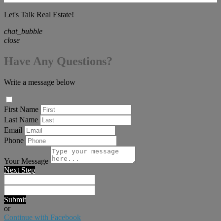
Let's Talk Real Estate!
chat_bubble
close
Have Any Questions?
Write a message below
First Name
Last Name
Email
Phone
Your Message
Next Step
Submit
or
Continue with Facebook