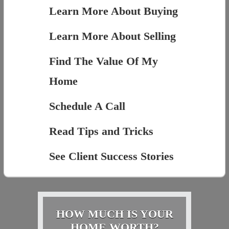
Learn More About Buying
Learn More About Selling
Find The Value Of My
Home
Schedule A Call
Read Tips and Tricks
See Client Success Stories
HOW MUCH IS YOUR
HOME WORTH?