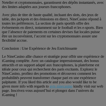
Neteller et cryptomonnaies, garantissent des dépôts instantanés, avec
des limites adaptées aux joueurs francophones.
Avec plus de titre de haute qualité, incluant des slots, des jeux de
table, des jackpots et des émissions en direct, NineCasino répond à
toutes les préférences. La section de paris sportifs offre des
événements en direct, notamment sur le football et les e-sports. Bien
que l’absence de paiements en certaines devises fiat locales puisse
être un inconvénient, l’accent sur les cryptomonnaies assure une
flexibilité accrue.
Conclusion : Une Expérience de Jeu Enrichissante
Le NineCasino allie chance et stratégie pour offrir une expérience de
iGaming complète. Avec un catalogue impressionnant, des bonus
attractifs et un support adapté aux francophones, la plateforme est
idéale pour ceux qui recherchent des paris excitants. Explorez le
NineCasino, profitez des promotions et découvrez comment les
probabilités peuvent transformer chaque pari en une expérience
palpitante. If you liked this article and you also would like to be
given more info with regards to
avis ninecasino
kindly visit our web
page. Inscrivez-vous aujourd’hui et plongez dans l’univers du
iGaming !