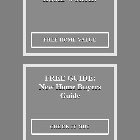
FREE HOME VALUE
FREE GUIDE:
New Home Buyers
Guide
CHECK IT OUT