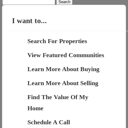
Search
for:
I want to...
Search For Properties
View Featured Communities
Learn More About Buying
Learn More About Selling
Find The Value Of My
Home
Schedule A Call