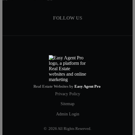
FOLLOW US
Real Estate Websites by
Easy Agent Pro
Privacy Policy
Sitemap
Admin Login
© 2026 All Rights Reserved.