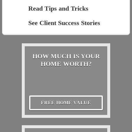
Read Tips and Tricks
See Client Success Stories
HOW MUCH IS YOUR
HOME WORTH?
FREE HOME VALUE