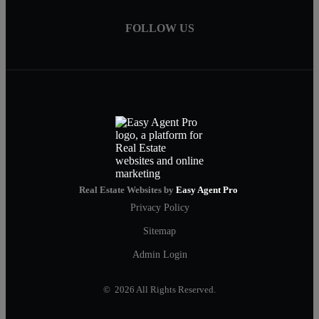
FOLLOW US
Real Estate Websites by
Easy Agent Pro
Privacy Policy
Sitemap
Admin Login
© 2026 All Rights Reserved.