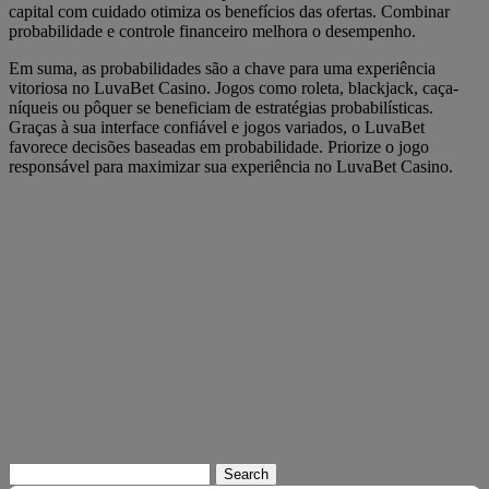
capital com cuidado otimiza os benefícios das ofertas. Combinar
probabilidade e controle financeiro melhora o desempenho.
Em suma, as probabilidades são a chave para uma experiência
vitoriosa no LuvaBet Casino. Jogos como roleta, blackjack, caça-
níqueis ou pôquer se beneficiam de estratégias probabilísticas.
Graças à sua interface confiável e jogos variados, o LuvaBet
favorece decisões baseadas em probabilidade. Priorize o jogo
responsável para maximizar sua experiência no LuvaBet Casino.
Search