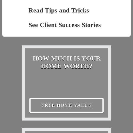
Read Tips and Tricks
See Client Success Stories
HOW MUCH IS YOUR
HOME WORTH?
FREE HOME VALUE