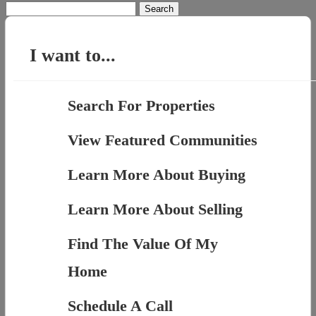
Search
for:
I want to...
Search For Properties
View Featured Communities
Learn More About Buying
Learn More About Selling
Find The Value Of My
Home
Schedule A Call