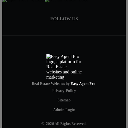
FOLLOW US
Real Estate Websites by
Easy Agent Pro
Privacy Policy
Sitemap
Admin Login
© 2026 All Rights Reserved.