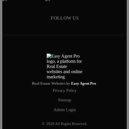
FOLLOW US
Real Estate Websites by
Easy Agent Pro
Privacy Policy
Sitemap
Admin Login
© 2026 All Rights Reserved.