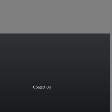
Contact Us