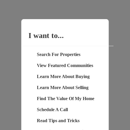
I want to...
Search For Properties
View Featured Communities
Learn More About Buying
Learn More About Selling
Find The Value Of My Home
Schedule A Call
Read Tips and Tricks