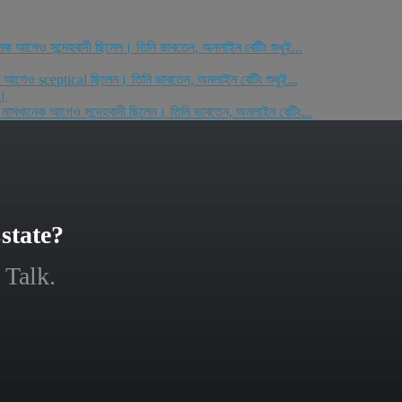
নেক আগেও সন্দেহবাদী ছিলেন। তিনি ভাবতেন, অনলাইন বেটিং শুধুই...
েক আগেও sceptical ছিলেন। তিনি ভাবতেন, অনলাইন বেটিং শুধুই...
ে।
ম মাসখানেক আগেও সন্দেহবাদী ছিলেন। তিনি ভাবতেন, অনলাইন বেটিং...
state?
 Talk.