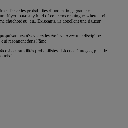
ime.. Peser les probabilités d’une main gagnante est
ur.. If you have any kind of concerns relating to where and
e chuchoté au jeu.. Exigeants, ils appellent une rigueur
pulsant tes rêves vers les étoiles.. Avec une discipline
s qui résonnent dans l’âme..
râce à ces subtilités probabilistes.. Licence Curaçao, plus de
 amis !.