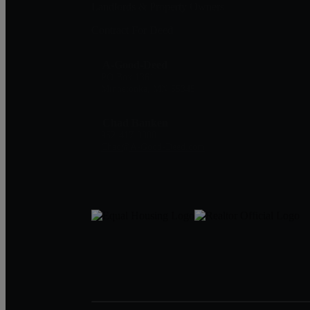
Landlords & Property Owners
Contract For Deed
A-Good-Deed
PO Box 1361
Minnetonka, MN 55345
Chad Banken
952-417-0000
Chad@A-Good-Deed.com