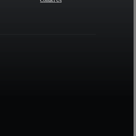
Contact Us