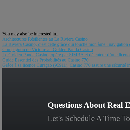
You may also be interested in...
Architectures Résilientes au La Riviera Casino
La Riviera Casino, c’est cette grâce qui touche mon âme : navigation
Compagnon de Victoire au Golden Panda Casino
Le Golden Panda Casino, opéré par SIMBA et détenteur d’une licence 
Guide Essentiel des Probabilités au Casino 770
Grâce à sa licence Curaçao (95911), Casino 770 assure une sécurité impe
Questions About Real E
Let's Schedule A Time To