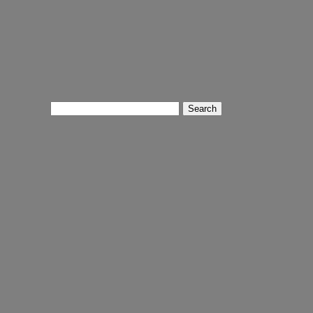
Search
for: