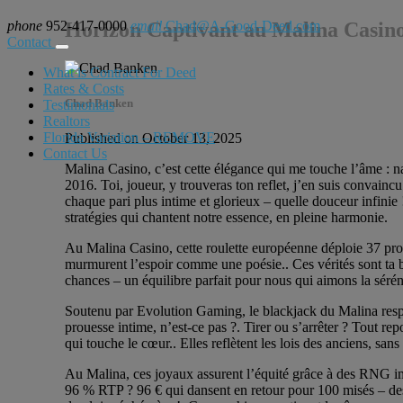
phone
952-417-0000
Horizon Captivant au Malina Casin
email
Chad@A-Good-Deed.com
Contact
What is Contract For Deed
Rates & Costs
Chad Banken
Testimonials
Realtors
Florida Variation – REMOVE
Published on October 13, 2025
Contact Us
Malina Casino, c’est cette élégance qui me touche l’âme : n
2016. Toi, joueur, y trouveras ton reflet, j’en suis convain
chaque pari plus intime et glorieux – quelle douceur infinie !
stratégies qui chantent notre essence, en pleine harmonie.
Au Malina Casino, cette roulette européenne déploie 37 prom
murmurent l’espoir comme une poésie.. Ces vérités sont ta bo
chances – un équilibre parfait pour nous qui aimons la sérénit
Soutenu par Evolution Gaming, le blackjack du Malina respir
prouesse intime, n’est-ce pas ?. Tirer ou s’arrêter ? Tout rep
qui touche le cœur.. Elles reflètent les lois des anciens, san
Au Malina, ces joyaux assurent l’équité grâce à des RNG imp
96 % RTP ? 96 € qui dansent en retour pour 100 misés – des ch