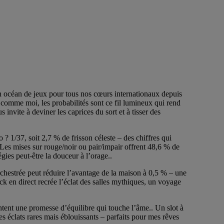
un océan de jeux pour tous nos cœurs internationaux depuis
i comme moi, les probabilités sont ce fil lumineux qui rend
invite à deviner les caprices du sort et à tisser des
 1/37, soit 2,7 % de frisson céleste – des chiffres qui
 Les mises sur rouge/noir ou pair/impair offrent 48,6 % de
égies peut-être la douceur à l’orage..
rchestrée peut réduire l’avantage de la maison à 0,5 % – une
jack en direct recrée l’éclat des salles mythiques, un voyage
tent une promesse d’équilibre qui touche l’âme.. Un slot à
es éclats rares mais éblouissants – parfaits pour mes rêves