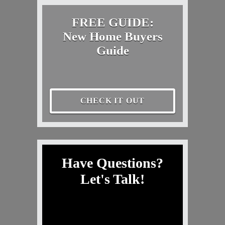
FREE GUIDE:
New Home Buyers
Guide
CHECK IT OUT
Have Questions?
Let's Talk!