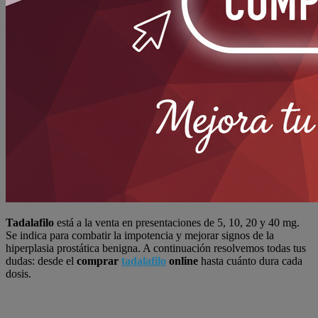
Tadalafilo
está a la venta en presentaciones de 5, 10, 20 y 40 mg.
Se indica para combatir la impotencia y mejorar signos de la
hiperplasia prostática benigna. A continuación resolvemos todas tus
dudas: desde el
comprar
tadalafilo
online
hasta cuánto dura cada
dosis.