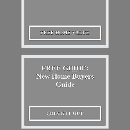
FREE HOME VALUE
FREE GUIDE:
New Home Buyers
Guide
CHECK IT OUT