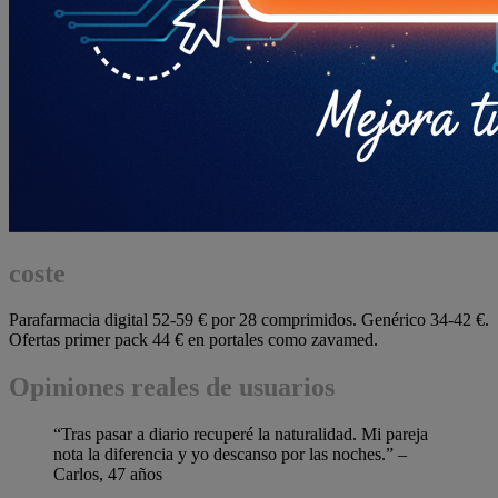
coste
Parafarmacia digital 52-59 € por 28 comprimidos. Genérico 34-42 €.
Ofertas primer pack 44 € en portales como zavamed.
Opiniones reales de usuarios
“Tras pasar a diario recuperé la naturalidad. Mi pareja
nota la diferencia y yo descanso por las noches.” –
Carlos, 47 años