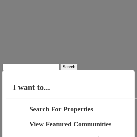
Search
for:
I want to...
Search For Properties
View Featured Communities