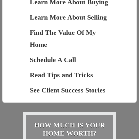
Learn More About Buying
Learn More About Selling
Find The Value Of My
Home
Schedule A Call
Read Tips and Tricks
See Client Success Stories
HOW MUCH IS YOUR
HOME WORTH?