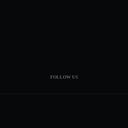
FOLLOW US