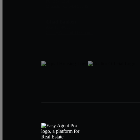
PO Box 1361
Minnetonka, MN 55345
Chad Banken
952-417-0000
Chad@A-Good-Deed.com