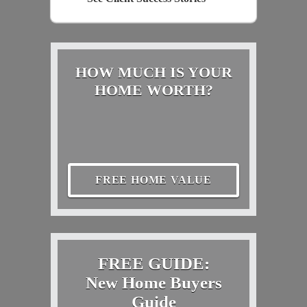
HOW MUCH IS YOUR
HOME WORTH?
FREE HOME VALUE
FREE GUIDE:
New Home Buyers
Guide