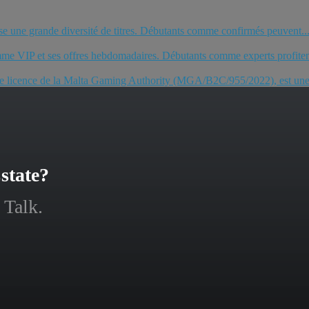
e une grande diversité de titres. Débutants comme confirmés peuvent..
mme VIP et ses offres hebdomadaires. Débutants comme experts profitent
e licence de la Malta Gaming Authority (MGA/B2C/955/2022), est une.
state?
 Talk.