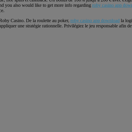
 and you also would like to get more info regarding
roby casino app dow
ce.
 Roby Casino. De la roulette au poker,
roby casino app download
la log
appliquer une stratégie rationnelle. Privilégiez le jeu responsable afin 