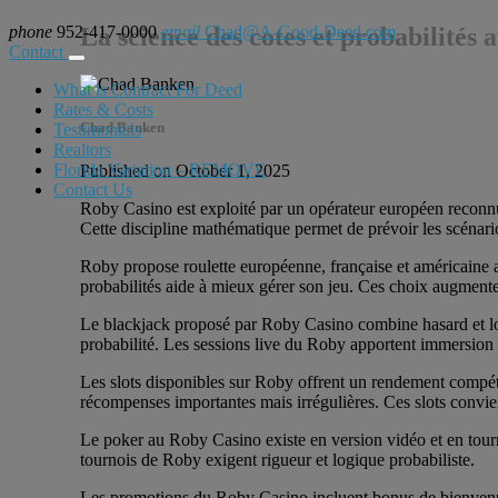
phone
952-417-0000
La science des cotes et probabilités
email
Chad@A-Good-Deed.com
Contact
What is Contract For Deed
Rates & Costs
Chad Banken
Testimonials
Realtors
Florida Variation – REMOVE
Published on October 1, 2025
Contact Us
Roby Casino est exploité par un opérateur européen reconnu 
Cette discipline mathématique permet de prévoir les scénarios
Roby propose roulette européenne, française et américaine 
probabilités aide à mieux gérer son jeu. Ces choix augment
Le blackjack proposé par Roby Casino combine hasard et log
probabilité. Les sessions live du Roby apportent immersion e
Les slots disponibles sur Roby offrent un rendement compéti
récompenses importantes mais irrégulières. Ces slots convie
Le poker au Roby Casino existe en version vidéo et en tourno
tournois de Roby exigent rigueur et logique probabiliste.
Les promotions du Roby Casino incluent bonus de bienvenue