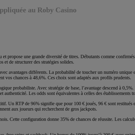
 appliquée au Roby Casino
et propose une grande diversité de titres. Débutants comme confirmés p
 et de structurer des stratégies solides.
avec avantages différents. La probabilité de toucher un numéro unique 
ent vos chances à 48,6%. Ces choix sont adaptés aux profils prudents.
ique probabiliste. Avec stratégie de base, l’avantage descend à 0,5%. 
t authenticité. Les odds sont équivalentes à celles des établissements tr
tif. Un RTP de 96% signifie que pour 100 € joués, 96 € sont restitués en
nnent aux joueurs qui recherchent de gros jackpots.
is. Cette configuration donne 35% de chances de réussite. Les calculs s
, free spins et cashback. Un bonus de 100% jusqu’à 200 € avec exigen