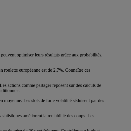
euvent optimiser leurs résultats grâce aux probabilités.
en roulette européenne est de 2,7%. Connaître ces
Les actions comme partager reposent sur des calculs de
aditionnels.
 moyenne. Les slots de forte volatilité séduisent par des
tatistiques améliorent la rentabilité des coups. Les
ce de mise de 30× est fréquent. Contrôler son budget