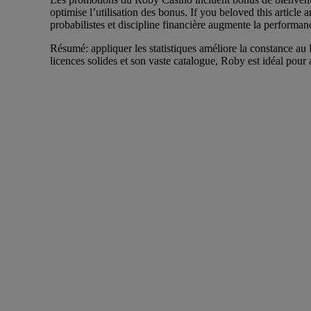
optimise l’utilisation des bonus. If you beloved this article
probabilistes et discipline financière augmente la performan
Résumé: appliquer les statistiques améliore la constance au
licences solides et son vaste catalogue, Roby est idéal pour 