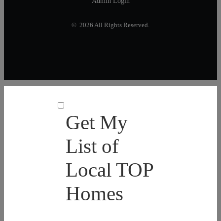
Admin Login
© 2026 All Rights Reserved.
Get My
List of
Local TOP
Homes