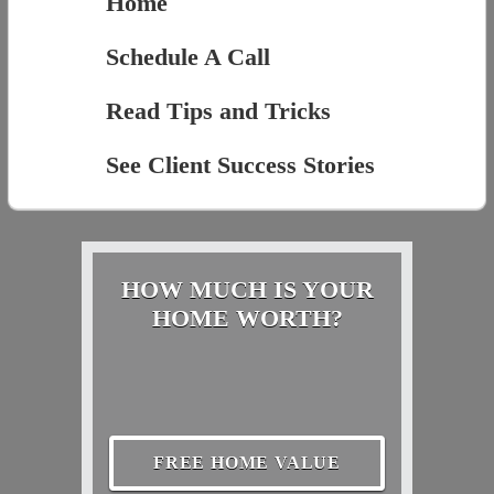
Home
Schedule A Call
Read Tips and Tricks
See Client Success Stories
HOW MUCH IS YOUR
HOME WORTH?
FREE HOME VALUE