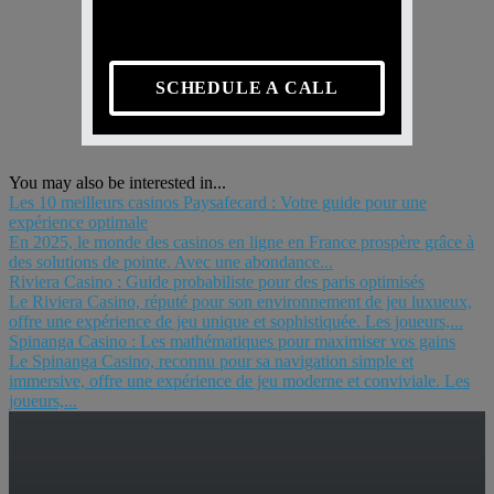
SCHEDULE A CALL
You may also be interested in...
Les 10 meilleurs casinos Paysafecard : Votre guide pour une
expérience optimale
En 2025, le monde des casinos en ligne en France prospère grâce à
des solutions de pointe. Avec une abondance...
Riviera Casino : Guide probabiliste pour des paris optimisés
Le Riviera Casino, réputé pour son environnement de jeu luxueux,
offre une expérience de jeu unique et sophistiquée. Les joueurs,...
Spinanga Casino : Les mathématiques pour maximiser vos gains
Le Spinanga Casino, reconnu pour sa navigation simple et
immersive, offre une expérience de jeu moderne et conviviale. Les
joueurs,...