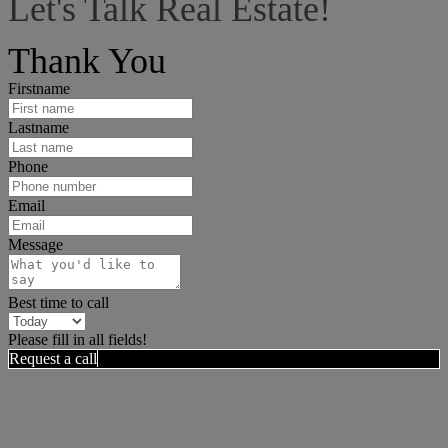
Let's Talk Real Estate!
I can help answer any tough questions you may have.
Thank You
Firstname
Lastname
Phone
Email
Message
Best time to call
Please fill in all fields!
Request a call