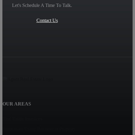
Let's Schedule A Time To Talk.
Contact Us
OUR AREAS
Real Estate Investors
Businesses Using Residential Property