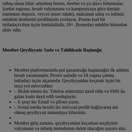
tətbiq oluna bilər: artırılmış bonus, freebet və ya əlavə fırlanmalar.
Şərtlər regiona, hesab valyutasına və kampaniyaya görə dəyişir;
minimum depozit, veycer (mərc tələbi), maksimal uduş və istifadə
müddəti limitlərini profilinizdə yoxlayın. Promo kod bir
istifadəçi/cihaz üçün birdəfəlikdir, 18+. Bonusları müddət bitmədən
aktiv edin.
Mostbet Qeydiyyatı: Sadə və Təhlükəsiz Başlanğıc
Mostbet platformasında pul qazanmağa başlamağın ilk addımı
hesab yaratmaqdır. Proses sadədir və 18 yaşına çatmış
istifadəçi üçün əlçatandır. Qeydiyyatdan keçmək üçün bir
neçə yol mövcuddur:
– Mobil nömrə ilə: Telefon nömrənizi daxil edin və SMS ilə
gələn kodu daxil edib təsdiqləyin.
– E-poçt ilə: Email və şifrəni yazın.
– Sosial media hesabı ilə: mövcud profili bağlayaraq ani
olaraq qeydiyyatı tamamlaya bilərsiniz.
Mostbet giriş zamanı, qeydiyyatdan keçərkən seçdiyiniz
valyutanın və ödəniş metodunun daimi olacağını nəzərə alın.