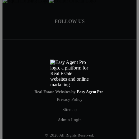
FOLLOW US
Real Estate Websites by
Easy Agent Pro
Privacy Policy
Sitemap
Admin Login
© 2026 All Rights Reserved.