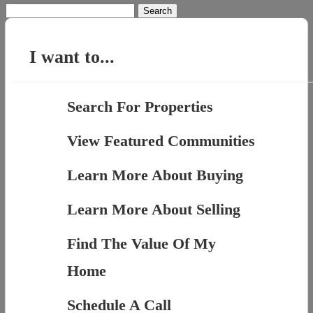
Search
for:
I want to...
Search For Properties
View Featured Communities
Learn More About Buying
Learn More About Selling
Find The Value Of My
Home
Schedule A Call