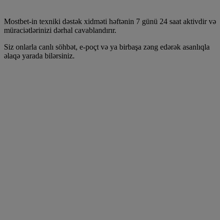
Mostbet-in texniki dəstək xidməti həftənin 7 günü 24 saat aktivdir və
müraciətlərinizi dərhal cavablandırır.
Siz onlarla canlı söhbət, e-poçt və ya birbaşa zəng edərək asanlıqla
əlaqə yarada bilərsiniz.