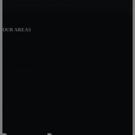
Real Estate Agents & Loan Officers
FIFA World Cup 2026 betting sites
OUR AREAS
Landlords & Property Owners
Contract For Deed
A-Good-Deed
PO Box 1361
Minnetonka, MN 55345
Chad Banken
952-417-0000
Chad@A-Good-Deed.com