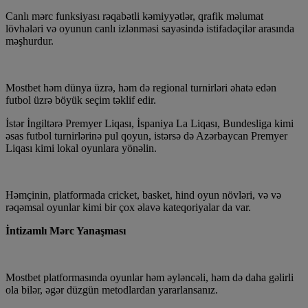
Canlı mərc funksiyası rəqabətli kəmiyyətlər, qrafik məlumat
lövhələri və oyunun canlı izlənməsi sayəsində istifadəçilər arasında
məşhurdur.
Mostbet həm dünya üzrə, həm də regional turnirləri əhatə edən
futbol üzrə böyük seçim təklif edir.
İstər İngiltərə Premyer Liqası, İspaniya La Liqası, Bundesliga kimi
əsas futbol turnirlərinə pul qoyun, istərsə də Azərbaycan Premyer
Liqası kimi lokal oyunlara yönəlin.
Həmçinin, platformada cricket, basket, hind oyun növləri, və və
rəqəmsal oyunlar kimi bir çox əlavə kateqoriyalar da var.
İntizamlı Mərc Yanaşması
Mostbet platformasında oyunlar həm əyləncəli, həm də daha gəlirli
ola bilər, əgər düzgün metodlardan yararlansanız.