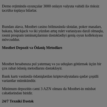
Demo rejimində oyunçular 3000 onlayn valyuta vahidi ilə risksiz
təcrübə toplaya bilərlər.
Bundan əlavə, Mostbet casino bölməsində slotalar, poker masaları,
bakara, blackjack və iki yüzdən artıq rulet variasiyası daxil olmaqla,
rəsmi proqram təminatçılarının dəstəklədiyi geniş oyun kolleksiyası
mövcuddur.
Mostbet Depozit və Ödəniş Metodları
Mostbet hesabınıza pul yatırmaq və ya uduşları götürmək üçün bir
çox rahat ödəniş metodlarını dəstəkləyir.
Bank kartı vasitəsilə ödənişlərdən kriptovalyutalara qədər çeşidli
variantlar mümkündür.
Minimum depozitin cəmi 3 AZN olması da Mostbet-in müsbət
cəhətlərindən biridir.
24/7 Texniki Dəstək