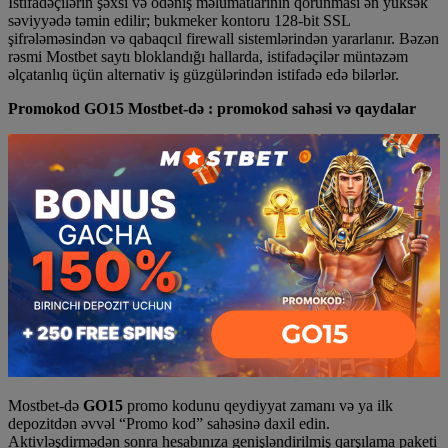
İstifadəçilərin şəxsi və ödəniş məlumatlarının qorunması ən yüksək
səviyyədə təmin edilir; bukmeker kontoru 128-bit SSL
şifrələməsindən və qabaqcıl firewall sistemlərindən yararlanır. Bəzən
rəsmi Mostbet saytı bloklandığı hallarda, istifadəçilər müntəzəm
əlçatanlıq üçün alternativ iş güzgülərindən istifadə edə bilərlər.
Promokod GO15 Mostbet-də : promokod sahəsi və qaydalar
Mostbet-də
GO15
promo kodunu qeydiyyat zamanı və ya ilk
depozitdən əvvəl “Promo kod” sahəsinə daxil edin.
Aktivləşdirmədən sonra hesabınıza genişləndirilmiş qarşılama paketi