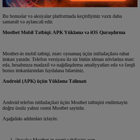
Bu bonuslar və aksiyalar platformada keçirdiyiniz vaxtı daha
səmərəli və əyləncəli edir.
Mostbet Mobil Tətbiqi: APK Yükləmə və iOS Quraşdırma
Mostbet-in mobil tətbiqi, mərc oynamaq üçün istifadəçilərə rahat
imkan yaradır. Telefon versiyası ilə siz bütün idman növlərinə mərc
edə, hesabınıza mədaxil və nağdlaşdırma əməliyyatları edə və fərqli
bonus imkanlarından faydalana bilərsiniz.
Android (APK) üçün Yükləmə Təlimatı
Android telefon istifadəçiləri üçün Mostbet tətbiqini endirməyin
doğru üsulu yalnız rəsmi Mostbet saytıdır.
Aşağıdakı addımları izləyin:
Əvvəlcə Mostbet-in rəsmi səhifəsini açın.