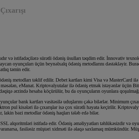
 Çıxarışı
və istifadəçilərə sürətli ödəniş üsulları təqdim edir. İnnovativ texnolog
ərbaycan oyunçuları üçün beynəlxalq ödəniş metodlarını dəstəkləyir. Bu
atlıq təmin edir.
 ödəniş metodları təklif edilir. Debet kartları kimi Visa və MasterCar
, məsələn, eManat. Kriptovalyutalar ilə ödəniş etmək istəyənlər üçün Bi
ə dəqiqə ərzində hesaba köçürülür, bu da oyunçuların oyunlara qoşulmağ
 Oyunçular bank kartları vasitəsilə uduşlarını çəkə bilərlər. Minimum çı
ron pul kisələri ilə çıxarışlar isə çox sürətli həyata keçirilir. Kriptoval
r, lakin bəzi metodlar ödəniş haqları tələb edə bilər.
L alqoritmləri istifadə edir. Ödəniş əməliyyatları təhlükəsizdir və oyun
ik yaranarsa, fasiləsiz müştəri xidməti ilə əlaqə saxlamaq mümkündür. Müş