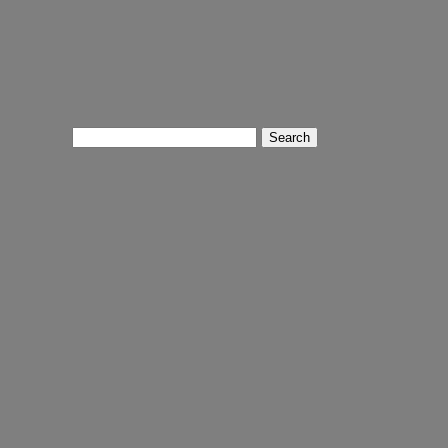
Search
for: