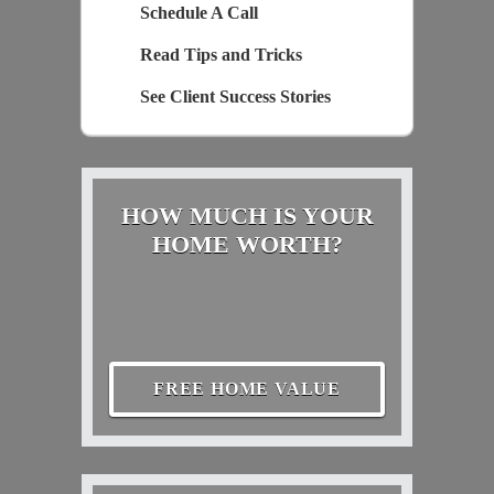
Schedule A Call
Read Tips and Tricks
See Client Success Stories
HOW MUCH IS YOUR
HOME WORTH?
FREE HOME VALUE