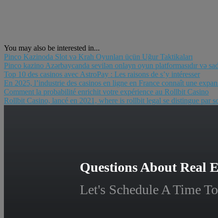
You may also be interested in...
Pinco Kazinoda Slot və Krah Oyunları üçün Uğur Taktikaları
Pinco kazino Azərbaycanda sevilən onlayn oyun platformasıdır və sadiq
Top 10 des casinos avec AstroPay : Les raisons de s’y intéresser
En 2025, l’industrie des casinos en ligne en France connaît une expan
Comment la probabilité enrichit votre expérience au Rollbit Casino
Rollbit Casino, lancé en 2021, where is rollbit legal se distingue par 
Questions About Real E
Let's Schedule A Time To