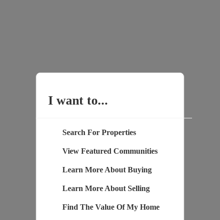
I want to...
Search For Properties
View Featured Communities
Learn More About Buying
Learn More About Selling
Find The Value Of My Home