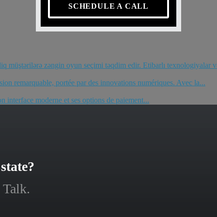
SCHEDULE A CALL
 müştərilərə zəngin oyun seçimi təqdim edir. Etibarlı texnologiyalar v
sion remarquable, portée par des innovations numériques. Avec la...
son interface moderne et ses options de paiement...
state?
 Talk.