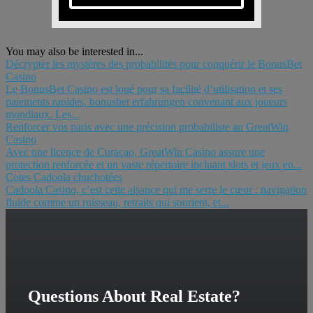
You may also be interested in...
Décrypter les mystères des probabilités pour conquérir le BonusBet
Casino
Le BonusBet Casino est loué pour sa facilité d’utilisation et ses
paiements rapides, bonusbet erfahrungen convenant aux joueurs
mondiaux. Les...
Renforcer vos paris avec une précision probabiliste au GreatWin
Casino
Avec une licence de Curaçao, GreatWin Casino assure une
protection renforcée et un vaste répertoire incluant slots et jeux en...
Cotes Cadoola chuchotées
Cadoola Casino, c’est cette aisance qui me serre le cœur : navigation
fluide comme un ruisseau, retraits qui sourient, et...
Questions About Real Estate?