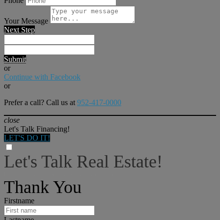
Phone
Your Message
Next Step
Submit
or
Continue with Facebook
or
Prefer a call? Call us at
952-417-0000
close
Let's Talk Financing!
LET'S DO IT!
Let's Talk Real Estate!
I can help answer any tough questions you may have.
Thank You
Firstname
Lastname