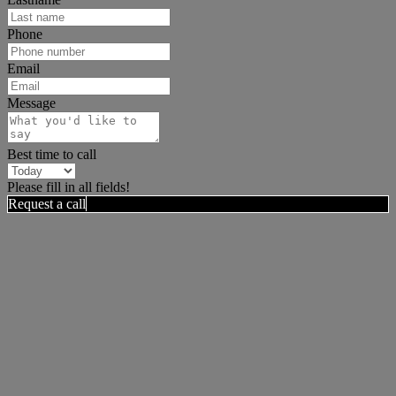
Phone
Email
Message
Best time to call
Please fill in all fields!
Request a call