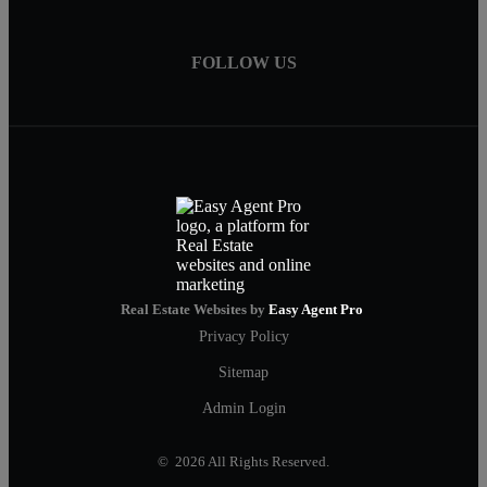
FOLLOW US
Real Estate Websites by
Easy Agent Pro
Privacy Policy
Sitemap
Admin Login
© 2026 All Rights Reserved.