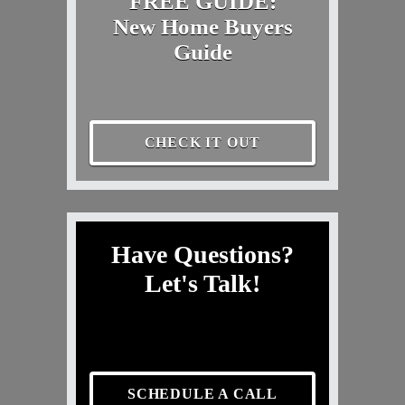
FREE GUIDE:
New Home Buyers
Guide
CHECK IT OUT
Have Questions?
Let's Talk!
SCHEDULE A CALL