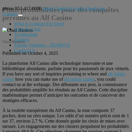
phone
Plans probabilistes pour des conquêtes
952-417-0000
email
Chad@A-Good-Deed.com
Contact
pérennes au Alf Casino
What is Contract For Deed
Rates & Costs
Testimonials
Realtors
Chad Banken
Florida Variation – REMOVE
Contact Us
Published on October 4, 2025
La plateforme Alf Casino allie technologie innovante et une
bibliothèque abondante, parfaite pour les passionnés de jeux virtuels.
If you have any sort of inquiries pertaining to where and
alf online
casino
how you can make use of
alf online casino
, you could
contact us at the webpage. Des débutants aux pros, la connaissance
des probabilités amplifie les résultats au Alf Casino. Cette discipline
mathématique permet d’anticiper les outcomes et de concevoir des
stratégies efficaces.
À la roulette européenne du Alf Casino, la roue comporte 37
poches, dont un zéro unique. Les odds d’un numéro précis sont de 1
sur 37, environ 2,7 %. Cette donnée guide les choix de mises avec
mesure. Les engagements sur des clusters propulsent les probabilités
à environ 48,6 %. Ces sélections charment les novices aspirant à