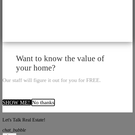
Want to know the value of
your home?
Our staff will figure it out for you for FREE.
SHOW ME!
No thanks
Let's Talk Real Estate!
chat_bubble