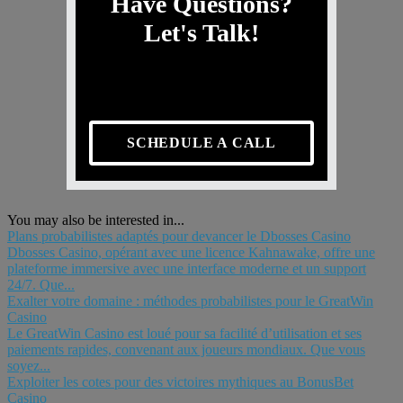
Have Questions?
Let's Talk!
SCHEDULE A CALL
You may also be interested in...
Plans probabilistes adaptés pour devancer le Dbosses Casino
Dbosses Casino, opérant avec une licence Kahnawake, offre une
plateforme immersive avec une interface moderne et un support
24/7. Que...
Exalter votre domaine : méthodes probabilistes pour le GreatWin
Casino
Le GreatWin Casino est loué pour sa facilité d’utilisation et ses
paiements rapides, convenant aux joueurs mondiaux. Que vous
soyez...
Exploiter les cotes pour des victoires mythiques au BonusBet
Casino