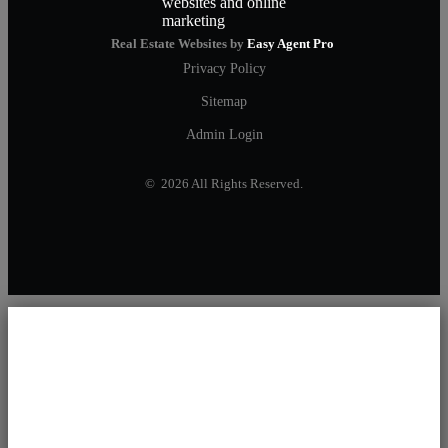
Real Estate Websites by
Easy Agent Pro
Privacy Policy
Sitemap
Admin Login
© 2026 All Rights Reserved.