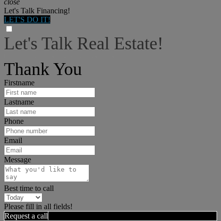
close
Let's Talk Financing!
LET'S DO IT!
Let's Talk Real Estate!
I can help answer any tough questions you may have.
Thank You
Firstname
Lastname
Phone
Email
Message
Best time to call
Please fill in all fields!
Request a call