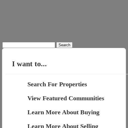
Search
for:
I want to...
Search For Properties
View Featured Communities
Learn More About Buying
Learn More About Selling