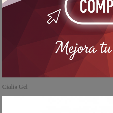
Cialis Gel