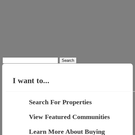
Search
for:
I want to...
Search For Properties
View Featured Communities
Learn More About Buying