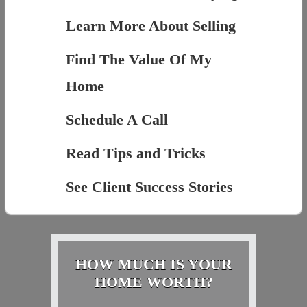
Learn More About Selling
Find The Value Of My
Home
Schedule A Call
Read Tips and Tricks
See Client Success Stories
HOW MUCH IS YOUR
HOME WORTH?