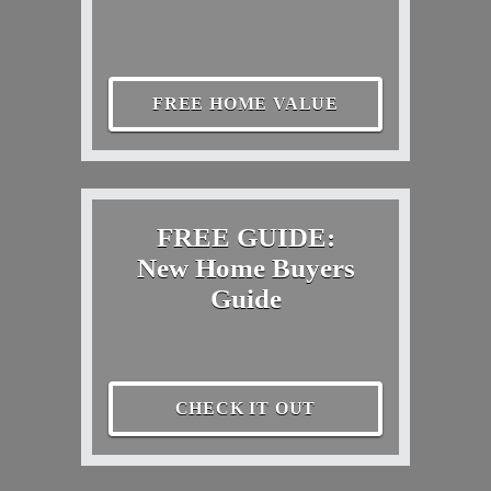
FREE HOME VALUE
FREE GUIDE:
New Home Buyers
Guide
CHECK IT OUT