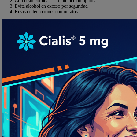
Con o sin comida – sin interacción lipídica
Evita alcohol en exceso por seguridad
Revisa interacciones con nitratos