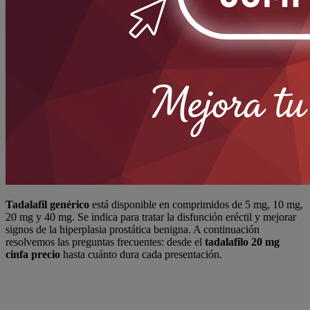
Tadalafil genérico
está disponible en comprimidos de 5 mg, 10 mg,
20 mg y 40 mg. Se indica para tratar la disfunción eréctil y mejorar
signos de la hiperplasia prostática benigna. A continuación
resolvemos las preguntas frecuentes: desde el
tadalafilo 20 mg
cinfa precio
hasta cuánto dura cada presentación.