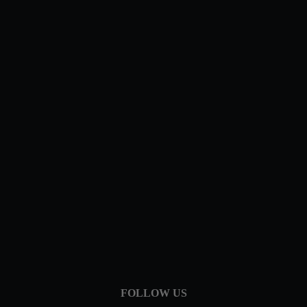
FOLLOW US