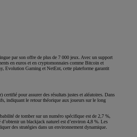
ngue par son offre de plus de 7 000 jeux. Avec un support
iements en euros et en cryptomonnaies comme Bitcoin et
y, Evolution Gaming et NetEnt, cette plateforme garantit
rtifié pour assurer des résultats justes et aléatoires. Dans
, indiquant le retour théorique aux joueurs sur le long
robabilité de tomber sur un numéro spécifique est de 2,7 %,
té d’obtenir un blackjack naturel est d’environ 4,8 %. Les
pliquer des stratégies dans un environnement dynamique.