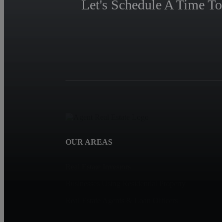
Let's Schedule A Time To
OUR AREAS
Real Estate Investors
Businesses Using Residential Property
Real Estate Agents & Loan Officers
FIFA World Cup 2026 betting sites