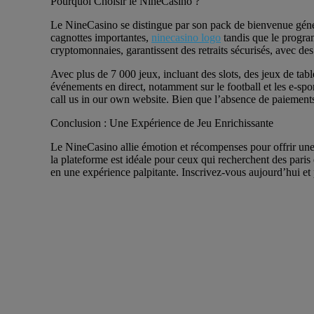
Pourquoi Choisir le NineCasino ?
Le NineCasino se distingue par son pack de bienvenue généreu
cagnottes importantes,
ninecasino logo
tandis que le progra
cryptomonnaies, garantissent des retraits sécurisés, avec de
Avec plus de 7 000 jeux, incluant des slots, des jeux de tabl
événements en direct, notamment sur le football et les e-sp
call us in our own website. Bien que l’absence de paiements e
Conclusion : Une Expérience de Jeu Enrichissante
Le NineCasino allie émotion et récompenses pour offrir une
la plateforme est idéale pour ceux qui recherchent des pari
en une expérience palpitante. Inscrivez-vous aujourd’hui et