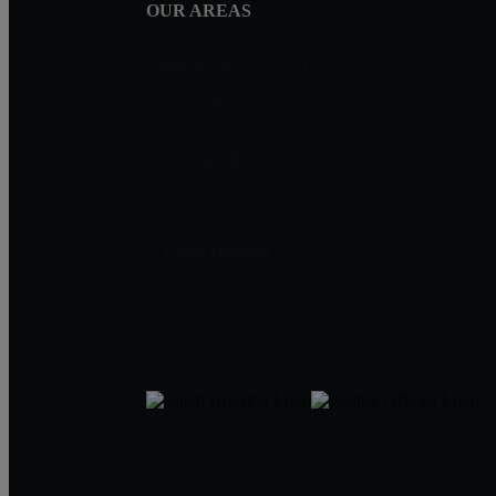
OUR AREAS
Landlords & Property Owners
Contract For Deed
A-Good-Deed
PO Box 1361
Minnetonka, MN 55345
Chad Banken
952-417-0000
Chad@A-Good-Deed.com