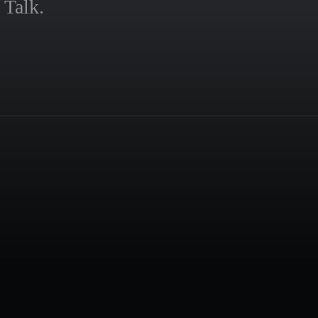
 Talk.