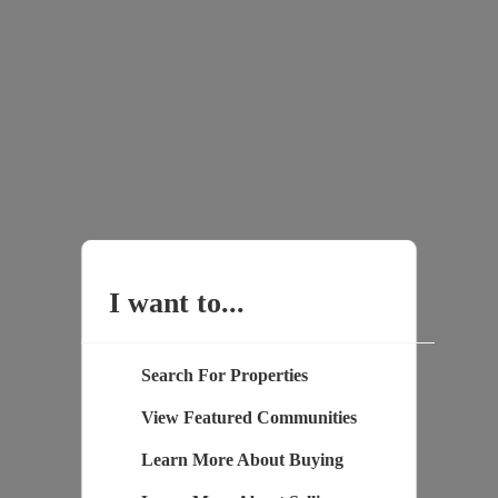
I want to...
Search For Properties
View Featured Communities
Learn More About Buying