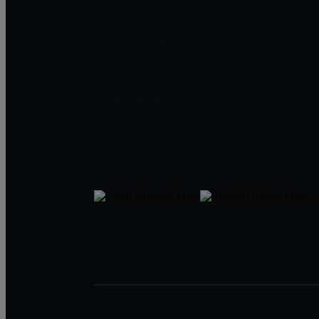
Contract For Deed
A-Good-Deed
PO Box 1361
Minnetonka, MN 55345
Chad Banken
952-417-0000
Chad@A-Good-Deed.com