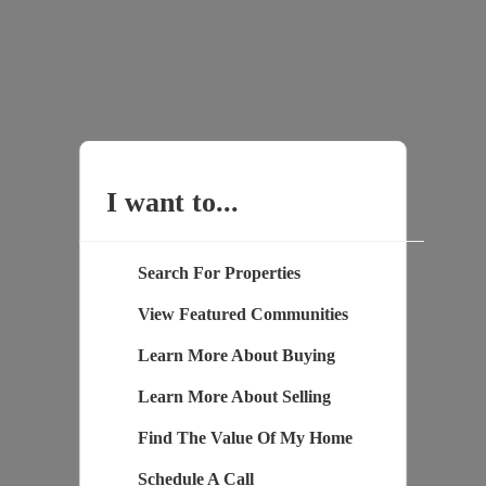
I want to...
Search For Properties
View Featured Communities
Learn More About Buying
Learn More About Selling
Find The Value Of My Home
Schedule A Call