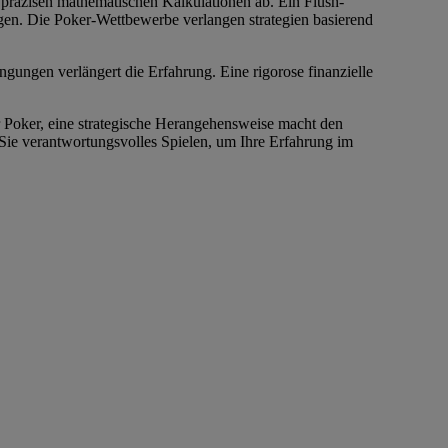
präzisen mathematischen Kalkulationen ab. Ein Flush-
ngen. Die Poker-Wettbewerbe verlangen strategien basierend
gungen verlängert die Erfahrung. Eine rigorose finanzielle
r Poker, eine strategische Herangehensweise macht den
Sie verantwortungsvolles Spielen, um Ihre Erfahrung im