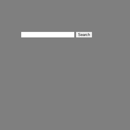
Search
for: