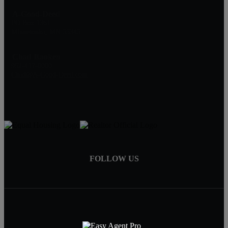
A-Good-Deed
PO Box 1361
Minnetonka, MN 55345
Chad Banken
952-417-0000
Chad@A-Good-Deed.com
FOLLOW US