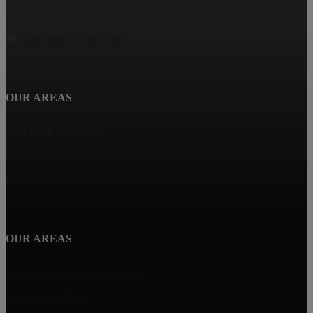
OUR AREAS
Real Estate Investors
Businesses Using Residential Property
Real Estate Agents & Loan Officers
FIFA World Cup 2026 betting sites
OUR AREAS
Landlords & Property Owners
Contract For Deed