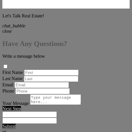
Let's Talk Real Estate!
chat_bubble
close
Have Any Questions?
Write a message below
First Name
Last Name
Email
Phone
Your Message
Next Step
Submit
or