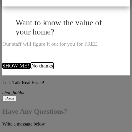
Want to know the value of
your home?
Our staff will figure it out for you for FREE.
SHOW ME!
No thanks
Let's Talk Real Estate!
chat_bubble
close
Have Any Questions?
Write a message below