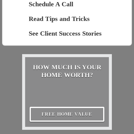
Schedule A Call
Read Tips and Tricks
See Client Success Stories
HOW MUCH IS YOUR
HOME WORTH?
FREE HOME VALUE