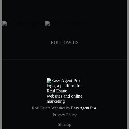
FOLLOW US
Real Estate Websites by
Easy Agent Pro
Privacy Policy
Sitemap