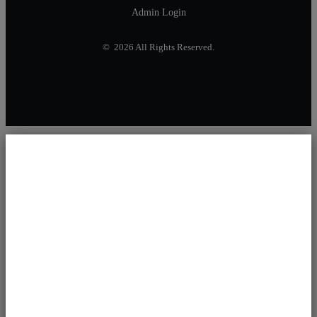
Admin Login
© 2026 All Rights Reserved.