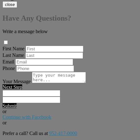
close
Have Any Questions?
Write a message below
First Name
Last Name
Email
Phone
Your Message
Next Step
Submit
or
Continue with Facebook
or
Prefer a call? Call us at
952-417-0000