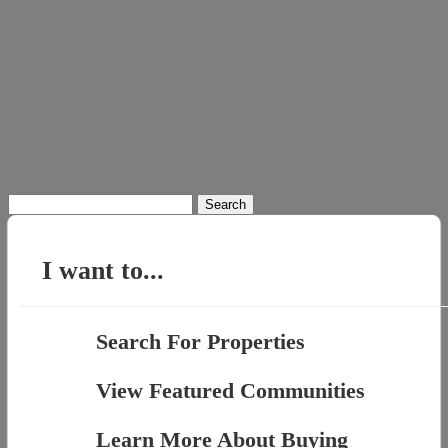
Search
for:
I want to...
Search For Properties
View Featured Communities
Learn More About Buying