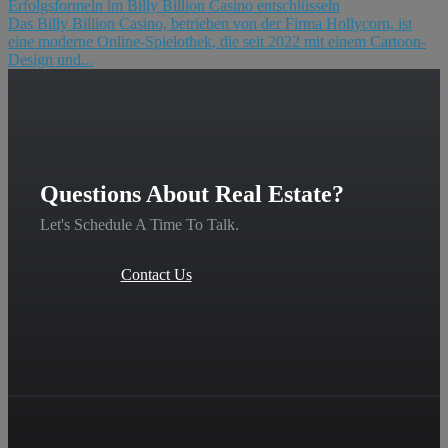
Erfolgsformeln im Billy Billion Casino entschlüsseln
Das Billy Billion Casino, betrieben von der Firma Hollycorn, ist
eine moderne Online-Spielothek, die seit 2022 mit einem Cartoon-
Design und...
Questions About Real Estate?
Let's Schedule A Time To Talk.
Contact Us