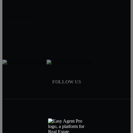
PO Box 1361
Minnetonka, MN 55345
Chad Banken
952-417-0000
Chad@A-Good-Deed.com
FOLLOW US