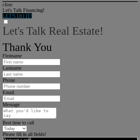
close
Let's Talk Financing!
LET'S DO IT!
Let's Talk Real Estate!
I can help answer any tough questions you may have.
Thank You
Firstname
Lastname
Phone
Email
Message
Best time to call
Please fill in all fields!