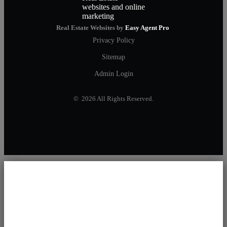
Real Estate Websites by
Easy Agent Pro
Privacy Policy
Sitemap
Admin Login
© 2026 All Rights Reserved.