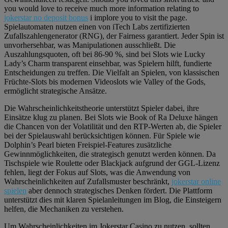
you would love to receive much more information relating to
jokerstar no deposit bonus
i implore you to visit the page.
Spielautomaten nutzen einen von iTech Labs zertifizierten
Zufallszahlengenerator (RNG), der Fairness garantiert. Jeder Spin ist
unvorhersehbar, was Manipulationen ausschließt. Die
Auszahlungsquoten, oft bei 86-90 %, sind bei Slots wie Lucky
Lady’s Charm transparent einsehbar, was Spielern hilft, fundierte
Entscheidungen zu treffen. Die Vielfalt an Spielen, von klassischen
Früchte-Slots bis modernen Videoslots wie Valley of the Gods,
ermöglicht strategische Ansätze.
Die Wahrscheinlichkeitstheorie unterstützt Spieler dabei, ihre
Einsätze klug zu planen. Bei Slots wie Book of Ra Deluxe hängen
die Chancen von der Volatilität und den RTP-Werten ab, die Spieler
bei der Spielauswahl berücksichtigen können. Für Spiele wie
Dolphin’s Pearl bieten Freispiel-Features zusätzliche
Gewinnmöglichkeiten, die strategisch genutzt werden können. Da
Tischspiele wie Roulette oder Blackjack aufgrund der GGL-Lizenz
fehlen, liegt der Fokus auf Slots, was die Anwendung von
Wahrscheinlichkeiten auf Zufallsmuster beschränkt,
jokerstar online
spielen
aber dennoch strategisches Denken fördert. Die Plattform
unterstützt dies mit klaren Spielanleitungen im Blog, die Einsteigern
helfen, die Mechaniken zu verstehen.
Um Wahrscheinlichkeiten im Jokerstar Casino zu nutzen, sollten