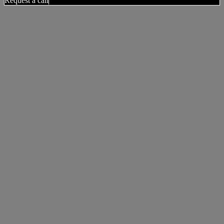
Request a call